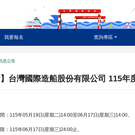
我要報名
查詢專區
訊息公告
】台灣國際造船股份有限公司 115
：115年05月19日(星期二)14:00至06月17日(星期三)14:00。
：115年06月17日(星期三)24:00止。