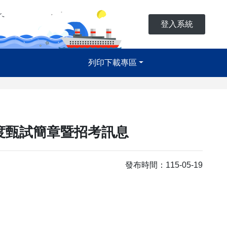
登入系統
列印下載專區
年度甄試簡章暨招考訊息
發布時間：115-05-19