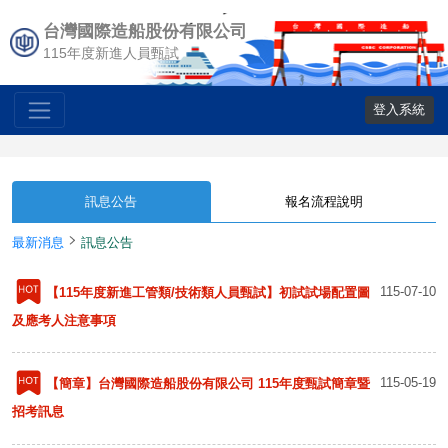
台灣國際造船股份有限公司
115年度新進人員甄試
登入系統
訊息公告
報名流程說明
最新消息
訊息公告
115-07-10
【115年度新進工管類/技術類人員甄試】初試試場配置圖
及應考人注意事項
115-05-19
【簡章】台灣國際造船股份有限公司 115年度甄試簡章暨
招考訊息